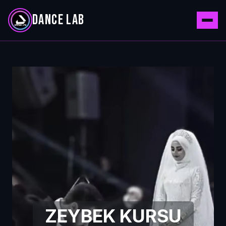
DANCE LAB
ZEYBEK KURSU