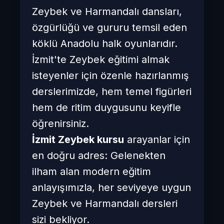
Zeybek ve Harmandalı dansları,
özgürlüğü ve gururu temsil eden
köklü Anadolu halk oyunlarıdır.
İzmit'te Zeybek eğitimi almak
isteyenler için özenle hazırlanmış
derslerimizde, hem temel figürleri
hem de ritim duygusunu keyifle
öğrenirsiniz.
İzmit Zeybek kursu
arayanlar için
en doğru adres: Gelenekten
ilham alan modern eğitim
anlayışımızla, her seviyeye uygun
Zeybek ve Harmandalı dersleri
sizi bekliyor.