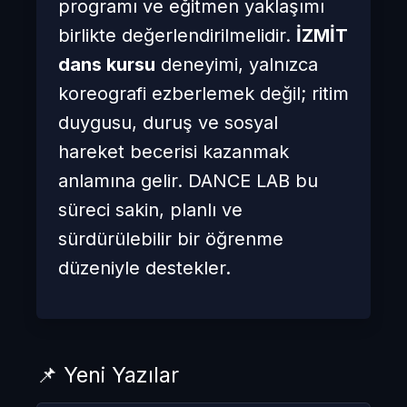
programı ve eğitmen yaklaşımı
birlikte değerlendirilmelidir.
İZMİT
dans kursu
deneyimi, yalnızca
koreografi ezberlemek değil; ritim
duygusu, duruş ve sosyal
hareket becerisi kazanmak
anlamına gelir. DANCE LAB bu
süreci sakin, planlı ve
sürdürülebilir bir öğrenme
düzeniyle destekler.
📌 Yeni Yazılar