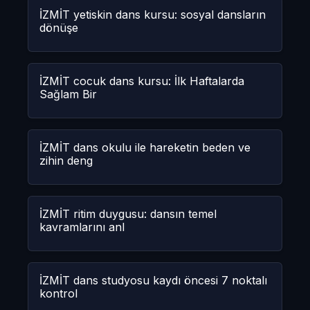
İZMİT yetiskin dans kursu: sosyal dansların
dönüşe
İZMİT cocuk dans kursu: İlk Haftalarda
Sağlam Bir
İZMİT dans okulu ile hareketin beden ve
zihin deng
İZMİT ritim duygusu: dansın temel
kavramlarını anl
İZMİT dans studyosu kaydı öncesi 7 noktalı
kontrol