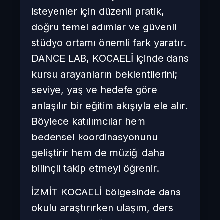
isteyenler için düzenli pratik,
doğru temel adımlar ve güvenli
stüdyo ortamı önemli fark yaratır.
DANCE LAB, KOCAELİ içinde dans
kursu arayanların beklentilerini;
seviye, yaş ve hedefe göre
anlaşılır bir eğitim akışıyla ele alır.
Böylece katılımcılar hem
bedensel koordinasyonunu
geliştirir hem de müziği daha
bilinçli takip etmeyi öğrenir.
İZMİT KOCAELİ bölgesinde dans
okulu araştırırken ulaşım, ders