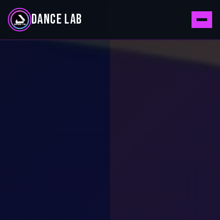
DANCE LAB