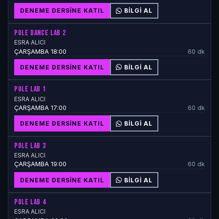
DENEME DERSINE KATIL
BILGI AL
POLE DANCE LAB 2
ESRA ALICI
ÇARŞAMBA 18:00
60 dk
DENEME DERSINE KATIL
BILGI AL
POLE LAB 1
ESRA ALICI
ÇARŞAMBA 17:00
60 dk
DENEME DERSINE KATIL
BILGI AL
POLE LAB 3
ESRA ALICI
ÇARŞAMBA 19:00
60 dk
DENEME DERSINE KATIL
BILGI AL
POLE LAB 4
ESRA ALICI