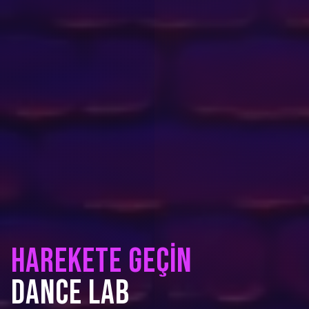
HAREKETE GEÇİN
DANCE LAB