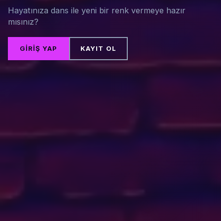
Hayatınıza dans ile yeni bir renk vermeye hazır
mısınız?
GIRIŞ YAP
KAYIT OL