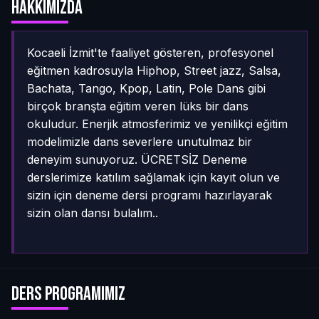
Hakkımızda
Kocaeli İzmit'te faaliyet gösteren, profesyonel
eğitmen kadrosuyla Hiphop, Street jazz, Salsa,
Bachata, Tango, Kpop, Latin, Pole Dans gibi
birçok branşta eğitim veren lüks bir dans
okuludur. Enerjik atmosferimiz ve yenilikçi eğitim
modelimizle dans severlere unutulmaz bir
deneyim sunuyoruz. ÜCRETSİZ Deneme
derslerimize katılım sağlamak için kayıt olun ve
sizin için deneme dersi programı hazırlayarak
sizin olan dansı bulalım..
Ders Programımız